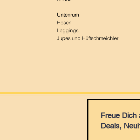
Untenrum
Hosen
Leggings
Jupes und Hüftschmeichler
Freue Dich
Deals, Neuh