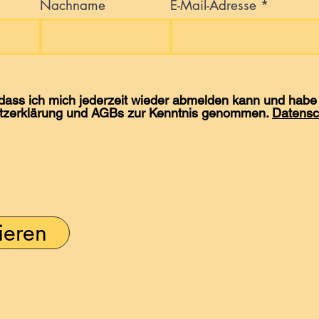
Nachname
E-Mail-Adresse
 dass ich mich jederzeit wieder abmelden kann und habe 
tzerklärung und AGBs zur Kenntnis genommen.
Datensc
ieren