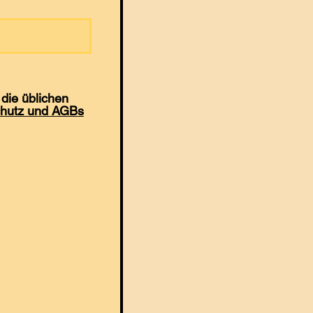
die üblichen
hutz und AGBs