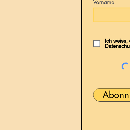
Vorname
Ich weiss,
Datenschu
Abonn