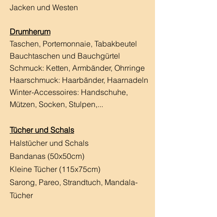
Jacken und Westen
Drumherum
Taschen, Portemonnaie, Tabakbeutel
Bauchtaschen und Bauchgürtel
Schmuck: Ketten, Armbänder, Ohrringe
Haarschmuck:
Haarbänder, Haarnadeln
Winter-Accessoires: Handschuhe,
Mützen, Socken, Stulpen,...
Tücher und Schals
Halstücher und Schals
Bandanas (50x50cm)
Kleine Tücher (115x75cm)
Sarong, Pareo, Strandtuch,
Mandala-
Tücher