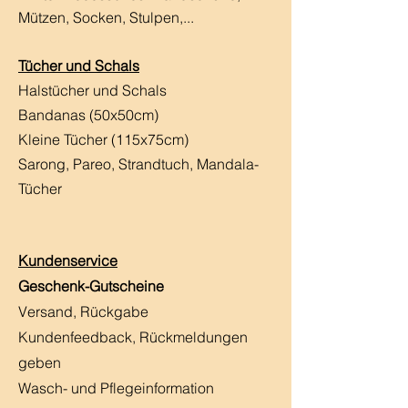
Mützen, Socken, Stulpen,...
Tücher und Schals
Halstücher und Schals
Bandanas (50x50cm)
Kleine Tücher (115x75cm)
Sarong, Pareo, Strandtuch,
Mandala-
Tücher
Kundenservice
Geschenk-Gutscheine
Versand, Rückgabe
Kundenfeedback, Rückmeldungen
geben
Wasch- und Pflegeinformation