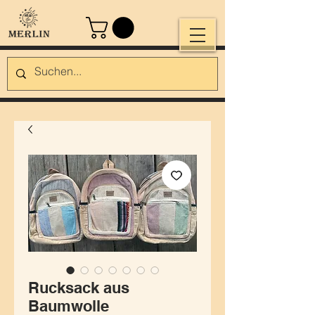
Rucksack aus
Baumwolle