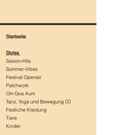
Startseite
Styles
Saison-Hits
​Sommer-Vibes
Festival Openair
Patchwork
Om Goa Aum
Tanz, Yoga und Bewegung 🧘‍♀️
Festliche Kleidung
Tiere
Kinder