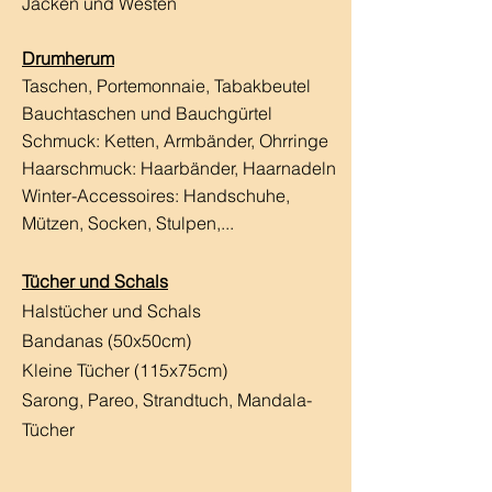
Jacken und Westen
Drumherum
Taschen, Portemonnaie, Tabakbeutel
Bauchtaschen und Bauchgürtel
Schmuck: Ketten, Armbänder, Ohrringe
Haarschmuck:
Haarbänder, Haarnadeln
Winter-Accessoires: Handschuhe,
Mützen, Socken, Stulpen,...
Tücher und Schals
Halstücher und Schals
Bandanas (50x50cm)
Kleine Tücher (115x75cm)
Sarong, Pareo, Strandtuch,
Mandala-
Tücher