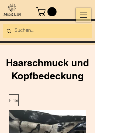
Haarschmuck und
Kopfbedeckung
Filter