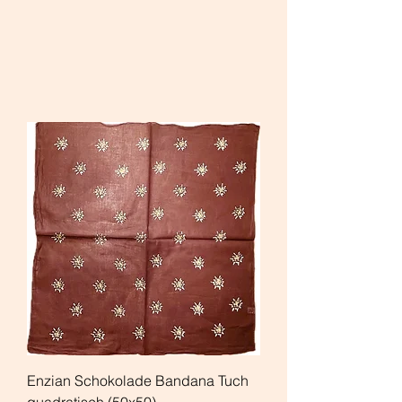
Enzian Schokolade Bandana Tuch