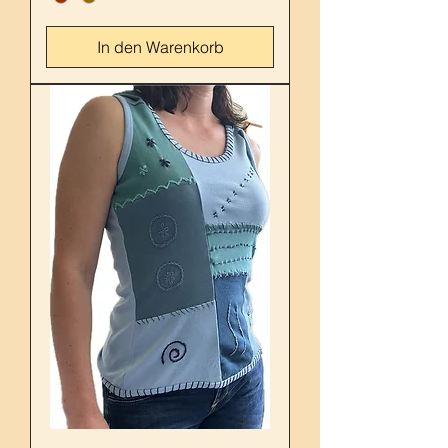
In den Warenkorb