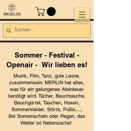
Sommer - Festival -
Openair - Wir lieben es!
Musik, Film, Tanz, gute Laune,
zusammensein. MERLIN hat alles,
was für ein gelungenes Abenteuer
benötigt wird. Tücher, Bauchtasche,
Bauchgürtel, Taschen, Hosen,
Sommerkleider, Shirts, Pullis,...,
Bei Sonnenschein oder Regen, das
Wetter ist Nebensache!