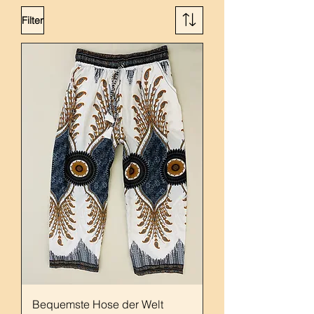
Filter
Bequemste Hose der Welt