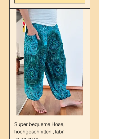
Super bequeme Hose,
hochgeschnitten ,Tabi‘