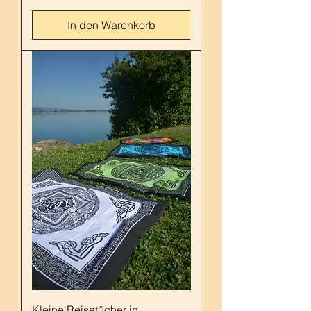
In den Warenkorb
Kleine Reisetücher in