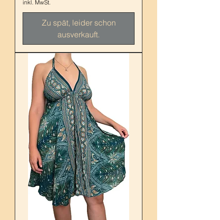
inkl. MwSt.
Zu spät, leider schon
ausverkauft.