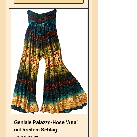
Geniale Palazzo-Hose ‘Ana’
mit breitem Schlag