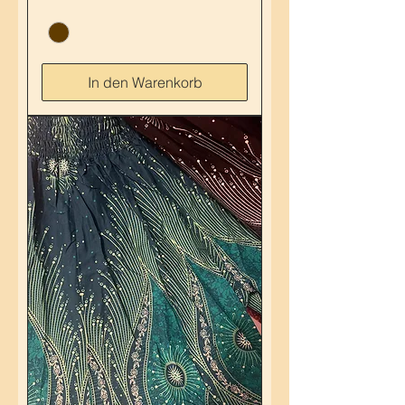
In den Warenkorb