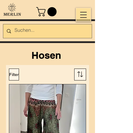
Hosen
Filter