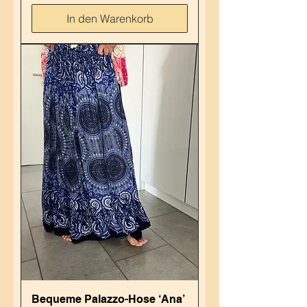
In den Warenkorb
Bequeme Palazzo-Hose ‘Ana’