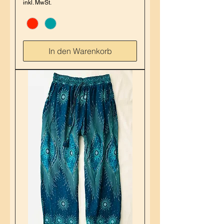
inkl. MwSt.
In den Warenkorb