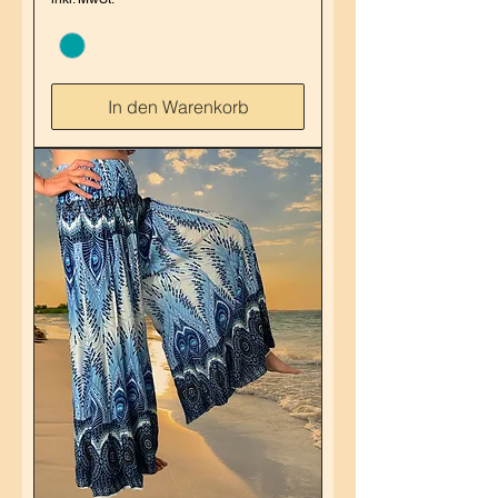
In den Warenkorb