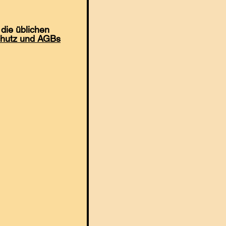
die üblichen
hutz und AGBs