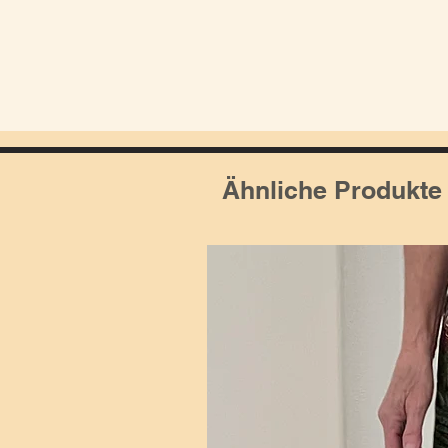
Ähnliche Produkte