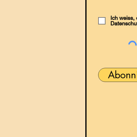
Ich weiss,
Datenschu
Abonn