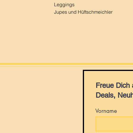
Leggings
Jupes und Hüftschmeichler
Freue Dich
Deals, Neuh
Vorname