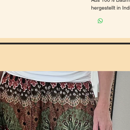
hergestellt in Ind