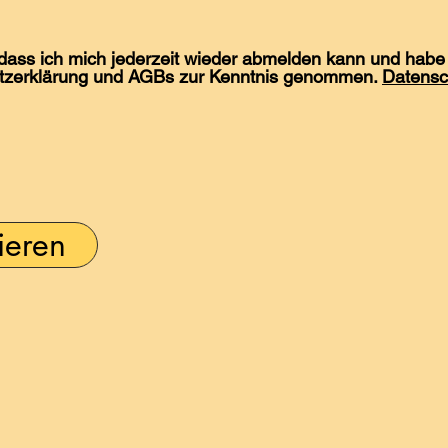
 dass ich mich jederzeit wieder abmelden kann und habe 
tzerklärung und AGBs zur Kenntnis genommen.
Datensc
ieren