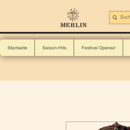
Startseite
Saison-Hits
Festival Openair