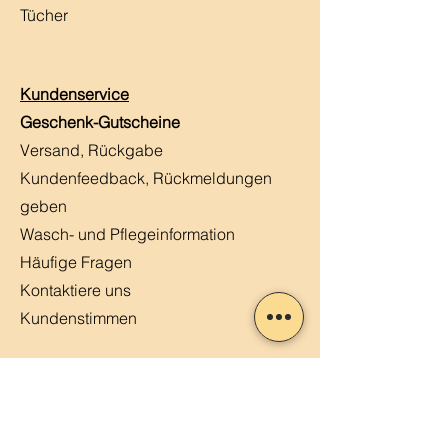
Tücher
Kundenservice
Geschenk-Gutscheine
Versand, Rückgabe
Kundenfeedback, Rückmeldungen
geben
Wasch- und Pflegeinformation
Häufige Fragen
Kontaktiere uns
Kundenstimmen
MERLIN, Q&A
Markt-Kalender
Offene Stellen