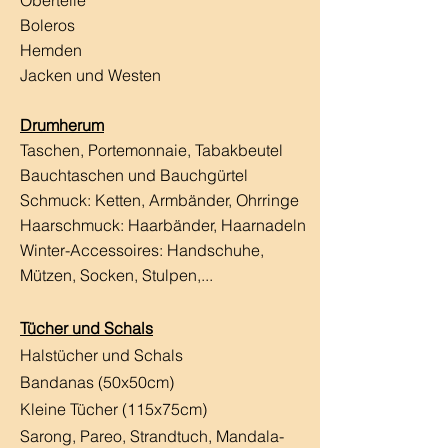
Boleros
Hemden
Jacken und Westen
Drumherum
Taschen, Portemonnaie, Tabakbeutel
Bauchtaschen und Bauchgürtel
Schmuck: Ketten, Armbänder, Ohrringe
Haarschmuck:
Haarbänder, Haarnadeln
Winter-Accessoires: Handschuhe,
Mützen, Socken, Stulpen,...
Tücher und Schals
Halstücher und Schals
Bandanas (50x50cm)
Kleine Tücher (115x75cm)
Sarong, Pareo, Strandtuch,
Mandala-