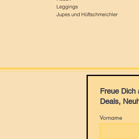
Leggings
Jupes und Hüftschmeichler
Freue Dich
Deals, Neuh
Vorname