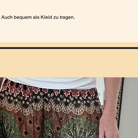
. Auch bequem als Kleid zu tragen.