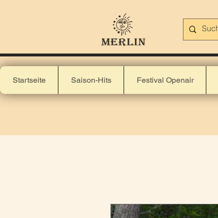
Startseite
Saison-Hits
Festival Openair