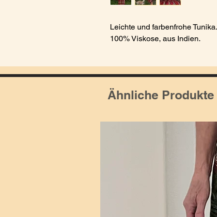
Leichte und farbenfrohe Tunika
100% Viskose, aus Indien.
Ähnliche Produkte