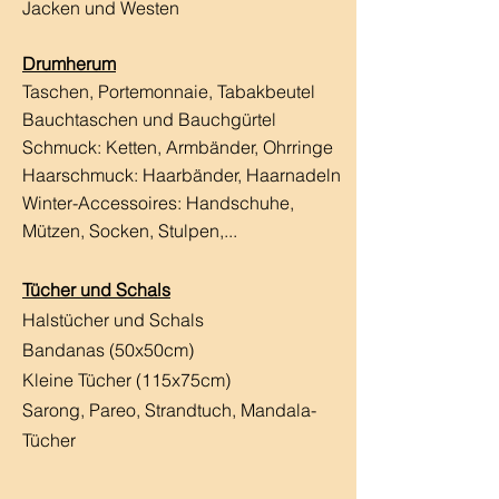
Jacken und Westen
Drumherum
Taschen, Portemonnaie, Tabakbeutel
Bauchtaschen und Bauchgürtel
Schmuck: Ketten, Armbänder, Ohrringe
Haarschmuck:
Haarbänder, Haarnadeln
Winter-Accessoires: Handschuhe,
Mützen, Socken, Stulpen,...
Tücher und Schals
Halstücher und Schals
Bandanas (50x50cm)
Kleine Tücher (115x75cm)
Sarong, Pareo, Strandtuch,
Mandala-
Tücher