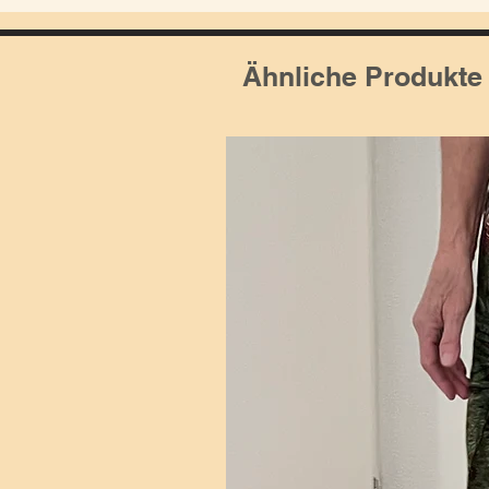
Ähnliche Produkte