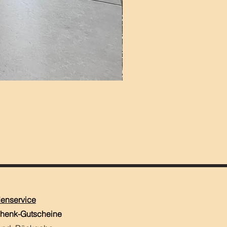
enservice
henk-Gutscheine