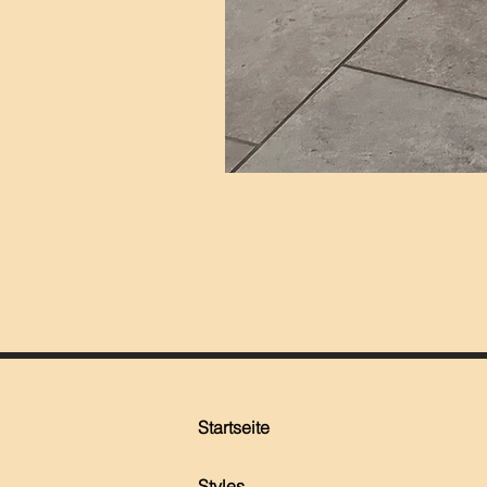
Startseite
Styles