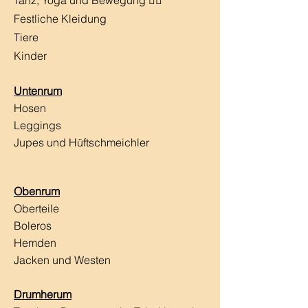
Festliche Kleidung
Tiere
Kinder
Untenrum
Hosen
Leggings
Jupes und Hüftschmeichler
Obenrum
Oberteile
Boleros
Hemden
Jacken und Westen
Drumherum