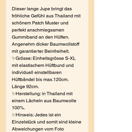
Dieser lange Jupe bringt das
fröhliche Gefühl aus Thailand mit
schönem Patch Muster und
perfekt anschmiegsamen
Gummiband an den Hüften.
Angenehm dicker Baumwollstoff
mit garantierter Beinfreiheit.
✨Grösse: Einheitsgrösse S-XL
mit elastischem Hüftbund und
individuell einstellbaren
Hüftbändel bis max.120cm.
Länge 92cm.
✨Herstellung: in Thailand mit
einem Lächeln aus Baumwolle
100%.
✨Hinweis: Jedes ist ein
Einzelstück und somit sind kleine
Abweichungen vom Foto