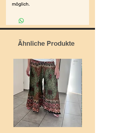
möglich.
Ähnliche Produkte