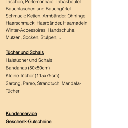
Taschen, Portemonnaie, Tabakbeutel
Bauchtaschen und Bauchgürtel
Schmuck: Ketten, Armbänder, Ohrringe
Haarschmuck:
Haarbänder, Haarnadeln
Winter-Accessoires: Handschuhe,
Mützen, Socken, Stulpen,...
Tücher und Schals
Halstücher und Schals
Bandanas (50x50cm)
Kleine Tücher (115x75cm)
Sarong, Pareo, Strandtuch,
Mandala-
Tücher
Kundenservice
Geschenk-Gutscheine