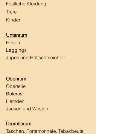
Festliche Kleidung
Tiere
Kinder
Untenrum
Hosen
Leggings
Jupes und Hüftschmeichler
Obenrum
Oberteile
Boleros
Hemden
Jacken und Westen
Drumherum
Taschen, Portemonnaie, Tabakbeutel