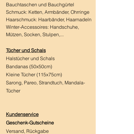
Bauchtaschen und Bauchgürtel
Schmuck: Ketten, Armbänder, Ohrringe
Haarschmuck:
Haarbänder, Haarnadeln
Winter-Accessoires: Handschuhe,
Mützen, Socken, Stulpen,...
Tücher und Schals
Halstücher und Schals
Bandanas (50x50cm)
Kleine Tücher (115x75cm)
Sarong, Pareo, Strandtuch,
Mandala-
Tücher
Kundenservice
Geschenk-Gutscheine
Versand, Rückgabe