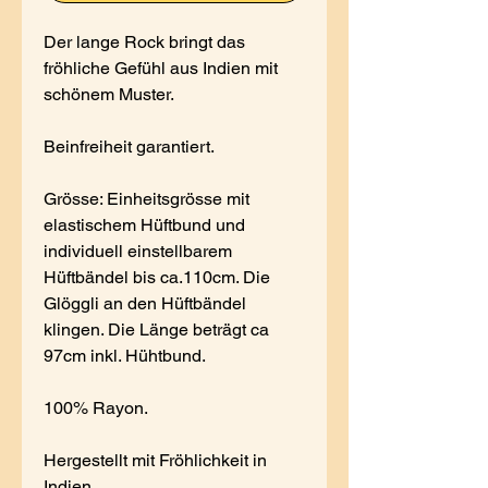
Der lange Rock bringt das
fröhliche Gefühl aus Indien mit
schönem Muster.
Beinfreiheit garantiert.
Grösse: Einheitsgrösse mit
elastischem Hüftbund und
individuell einstellbarem
Hüftbändel bis ca.110cm. Die
Glöggli an den Hüftbändel
klingen. Die Länge beträgt ca
97cm inkl. Hühtbund.
100% Rayon.
Hergestellt mit Fröhlichkeit in
Indien.