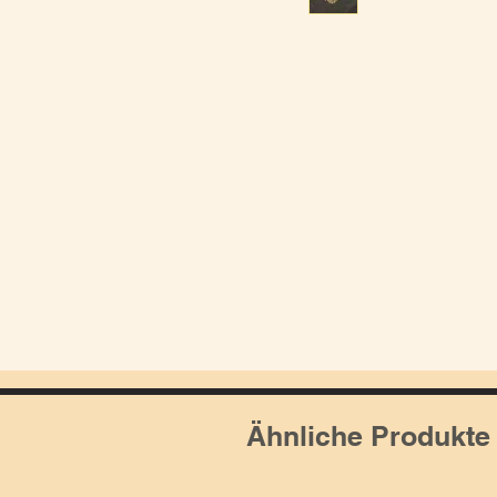
Ähnliche Produkte