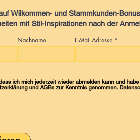
 auf Wilkommen- und Stammkunden-Bonus,
eiten mit Stil-Inspirationen nach der Anme
Nachname
E-Mail-Adresse
 dass ich mich jederzeit wieder abmelden kann und habe 
tzerklärung und AGBs zur Kenntnis genommen.
Datensc
ieren