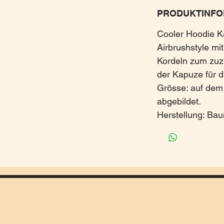
PRODUKTINFO
Cooler Hoodie K
Airbrushstyle mi
Kordeln zum zuz
der Kapuze für d
Grösse: auf dem 
abgebildet.
Herstellung: Bau