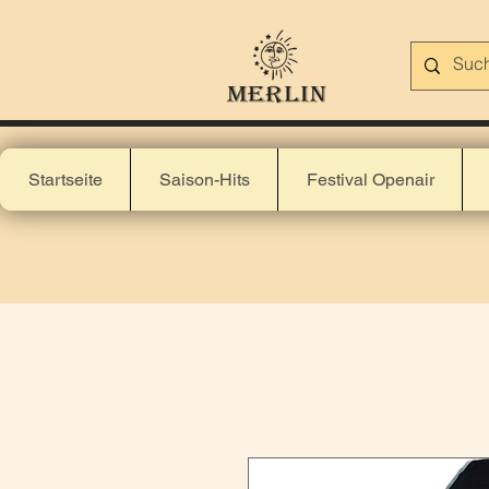
Startseite
Saison-Hits
Festival Openair