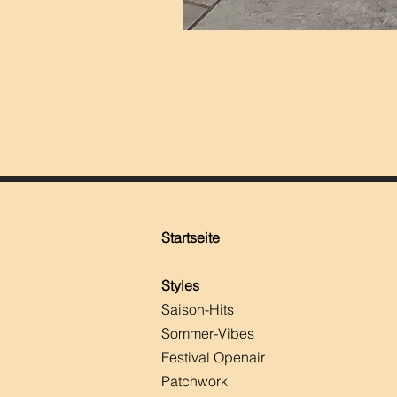
Startseite
Styles
Saison-Hits
​Sommer-Vibes
Festival Openair
Patchwork