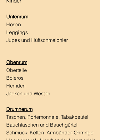
Kinder
Untenrum
Hosen
Leggings
Jupes und Hüftschmeichler
Obenrum
Oberteile
Boleros
Hemden
Jacken und Westen
Drumherum
Taschen, Portemonnaie, Tabakbeutel
Bauchtaschen und Bauchgürtel
Schmuck: Ketten, Armbänder, Ohrringe