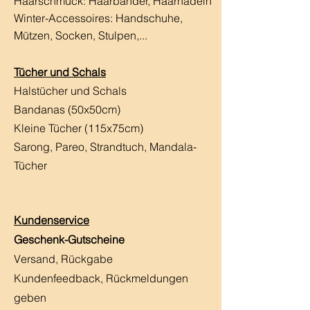
Haarschmuck:
Haarbänder, Haarnadeln
Winter-Accessoires: Handschuhe,
Mützen, Socken, Stulpen,...
Tücher und Schals
Halstücher und Schals
Bandanas (50x50cm)
Kleine Tücher (115x75cm)
Sarong, Pareo, Strandtuch,
Mandala-
Tücher
Kundenservice
Geschenk-Gutscheine
Versand, Rückgabe
Kundenfeedback, Rückmeldungen
geben