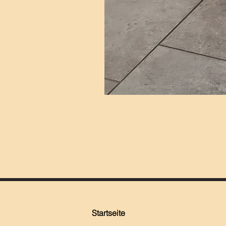
Startseite