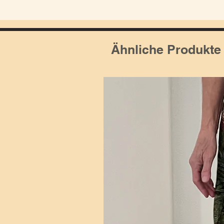
Ähnliche Produkte