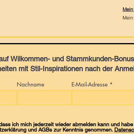
Mein
Mein
 auf Wilkommen- und Stammkunden-Bonus,
eiten mit Stil-Inspirationen nach der Anme
Nachname
E-Mail-Adresse
 dass ich mich jederzeit wieder abmelden kann und habe 
tzerklärung und AGBs zur Kenntnis genommen.
Datensc