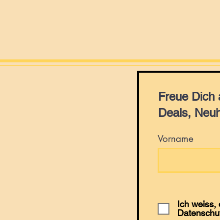
Freue Dich
Deals, Neuh
Vorname
Ich weiss,
Datenschu