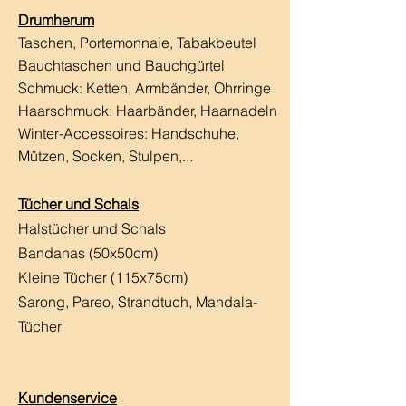
Drumherum
Taschen, Portemonnaie, Tabakbeutel
Bauchtaschen und Bauchgürtel
Schmuck: Ketten, Armbänder, Ohrringe
Haarschmuck:
Haarbänder, Haarnadeln
Winter-Accessoires: Handschuhe,
Mützen, Socken, Stulpen,...
Tücher und Schals
Halstücher und Schals
Bandanas (50x50cm)
Kleine Tücher (115x75cm)
Sarong, Pareo, Strandtuch,
Mandala-
Tücher
Kundenservice