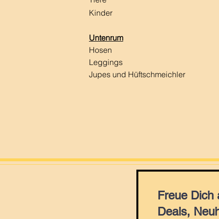
Kinder
Untenrum
Hosen
Leggings
Jupes und Hüftschmeichler
Freue Dich
Deals, Neuh