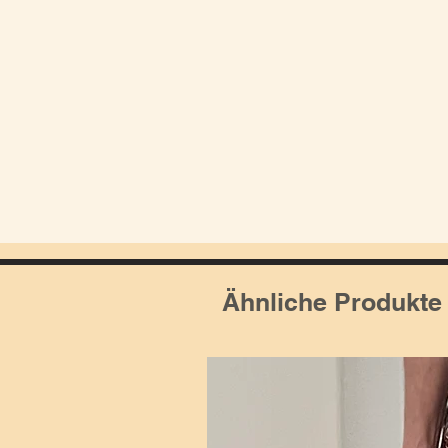
Ähnliche Produkte