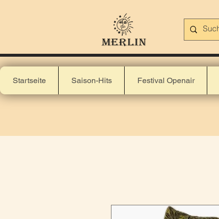
Startseite
Saison-Hits
Festival Openair