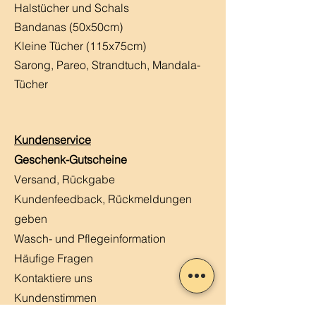
Halstücher und Schals
Bandanas (50x50cm)
Kleine Tücher (115x75cm)
Sarong, Pareo, Strandtuch,
Mandala-
Tücher
Kundenservice
Geschenk-Gutscheine
Versand, Rückgabe
Kundenfeedback, Rückmeldungen
geben
Wasch- und Pflegeinformation
Häufige Fragen
Kontaktiere uns
Kundenstimmen