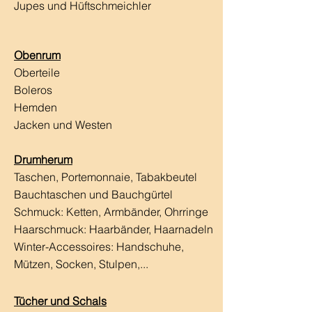
Jupes und Hüftschmeichler
Obenrum
Oberteile
Boleros
Hemden
Jacken und Westen
Drumherum
Taschen, Portemonnaie, Tabakbeutel
Bauchtaschen und Bauchgürtel
Schmuck: Ketten, Armbänder, Ohrringe
Haarschmuck:
Haarbänder, Haarnadeln
Winter-Accessoires: Handschuhe,
Mützen, Socken, Stulpen,...
Tücher und Schals