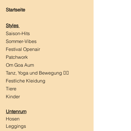
Startseite
Styles
Saison-Hits
​Sommer-Vibes
Festival Openair
Patchwork
Om Goa Aum
Tanz, Yoga und Bewegung 🧘‍♀️
Festliche Kleidung
Tiere
Kinder
Untenrum
Hosen
Leggings