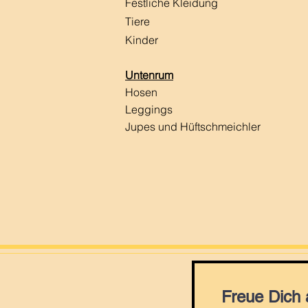
Festliche Kleidung
Tiere
Kinder
Untenrum
Hosen
Leggings
Jupes und Hüftschmeichler
Freue Dich