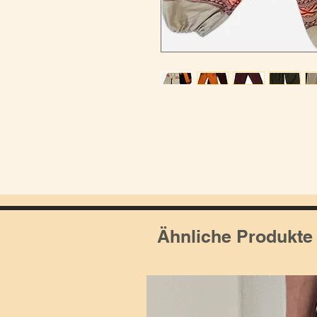
Ähnliche Produkte