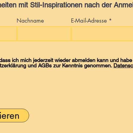
eiten mit Stil-Inspirationen nach der Anme
Nachname
E-Mail-Adresse
 dass ich mich jederzeit wieder abmelden kann und habe 
tzerklärung und AGBs zur Kenntnis genommen.
Datensc
ieren