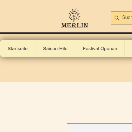
Startseite
Saison-Hits
Festival Openair