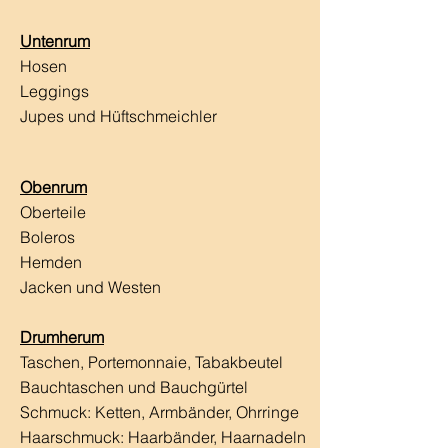
Untenrum
Hosen
Leggings
Jupes und Hüftschmeichler
Obenrum
Oberteile
Boleros
Hemden
Jacken und Westen
Drumherum
Taschen, Portemonnaie, Tabakbeutel
Bauchtaschen und Bauchgürtel
Schmuck: Ketten, Armbänder, Ohrringe
Haarschmuck:
Haarbänder, Haarnadeln