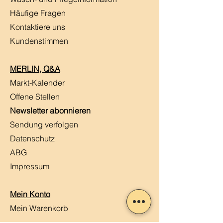
Häufige Fragen
Kontaktiere uns
Kundenstimmen
MERLIN, Q&A
Markt-Kalender
Offene Stellen
Newsletter abonnieren
Sendung verfolgen
Datenschutz
ABG
Impressum
Mein Konto
Mein Warenkorb