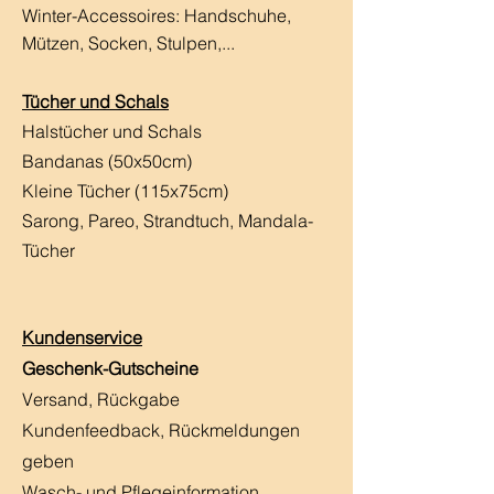
Winter-Accessoires: Handschuhe,
Mützen, Socken, Stulpen,...
Tücher und Schals
Halstücher und Schals
Bandanas (50x50cm)
Kleine Tücher (115x75cm)
Sarong, Pareo, Strandtuch,
Mandala-
Tücher
Kundenservice
Geschenk-Gutscheine
Versand, Rückgabe
Kundenfeedback, Rückmeldungen
geben
Wasch- und Pflegeinformation