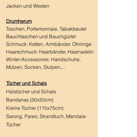
Jacken und Westen
Drumherum
Taschen, Portemonnaie, Tabakbeutel
Bauchtaschen und Bauchgürtel
Schmuck: Ketten, Armbänder, Ohrringe
Haarschmuck:
Haarbänder, Haarnadeln
Winter-Accessoires: Handschuhe,
Mützen, Socken, Stulpen,...
Tücher und Schals
Halstücher und Schals
Bandanas (50x50cm)
Kleine Tücher (115x75cm)
Sarong, Pareo, Strandtuch,
Mandala-
Tücher