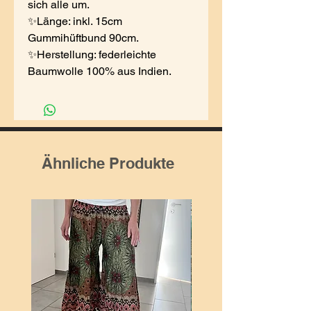
sich alle um.
✨Länge: inkl. 15cm
Gummihüftbund 90cm.
✨Herstellung: federleichte
Baumwolle 100% aus Indien.
Ähnliche Produkte