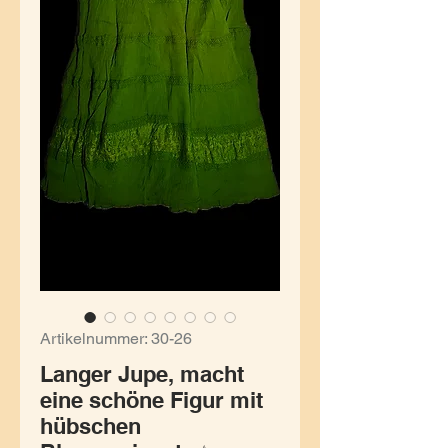
Artikelnummer: 30-26
Langer Jupe, macht
eine schöne Figur mit
hübschen