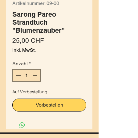
Artikelnummer: 09-00
Sarong Pareo
Strandtuch
"Blumenzauber"
Preis
25,00 CHF
inkl. MwSt.
Anzahl
*
Auf Vorbestellung
Vorbestellen