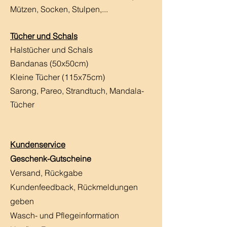
Mützen, Socken, Stulpen,...
Tücher und Schals
Halstücher und Schals
Bandanas (50x50cm)
Kleine Tücher (115x75cm)
Sarong, Pareo, Strandtuch,
Mandala-
Tücher
Kundenservice
Geschenk-Gutscheine
Versand, Rückgabe
Kundenfeedback, Rückmeldungen
geben
Wasch- und Pflegeinformation