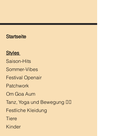
Startseite
Styles
Saison-Hits
​Sommer-Vibes
Festival Openair
Patchwork
Om Goa Aum
Tanz, Yoga und Bewegung 🧘‍♀️
Festliche Kleidung
Tiere
Kinder