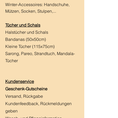
Winter-Accessoires: Handschuhe,
Mützen, Socken, Stulpen,...
Tücher und Schals
Halstücher und Schals
Bandanas (50x50cm)
Kleine Tücher (115x75cm)
Sarong, Pareo, Strandtuch,
Mandala-
Tücher
Kundenservice
Geschenk-Gutscheine
Versand, Rückgabe
Kundenfeedback, Rückmeldungen
geben