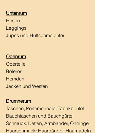
Untenrum
Hosen
Leggings
Jupes und Hüftschmeichler
Obenrum
Oberteile
Boleros
Hemden
Jacken und Westen
Drumherum
Taschen, Portemonnaie, Tabakbeutel
Bauchtaschen und Bauchgürtel
Schmuck: Ketten, Armbänder, Ohrringe
Haarschmuck:
Haarbänder, Haarnadeln