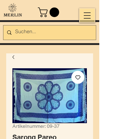
Artikelnummer: 09-37
Sarong Pareo