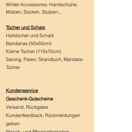
Winter-Accessoires: Handschuhe,
Mützen, Socken, Stulpen,...
Tücher und Schals
Halstücher und Schals
Bandanas (50x50cm)
Kleine Tücher (115x75cm)
Sarong, Pareo, Strandtuch,
Mandala-
Tücher
Kundenservice
Geschenk-Gutscheine
Versand, Rückgabe
Kundenfeedback, Rückmeldungen
geben
Wasch- und Pflegeinformation