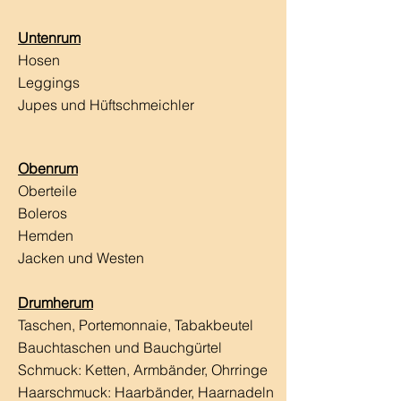
Untenrum
Hosen
Leggings
Jupes und Hüftschmeichler
Obenrum
Oberteile
Boleros
Hemden
Jacken und Westen
Drumherum
Taschen, Portemonnaie, Tabakbeutel
Bauchtaschen und Bauchgürtel
Schmuck: Ketten, Armbänder, Ohrringe
Haarschmuck:
Haarbänder, Haarnadeln