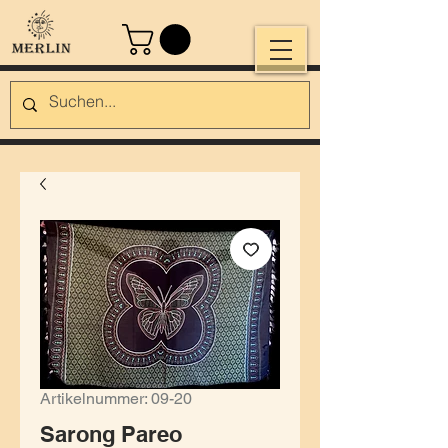
Artikelnummer: 09-20
Sarong Pareo