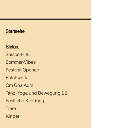
Startseite
Styles
Saison-Hits
​Sommer-Vibes
Festival Openair
Patchwork
Om Goa Aum
Tanz, Yoga und Bewegung 🧘‍♀️
Festliche Kleidung
Tiere
Kinder