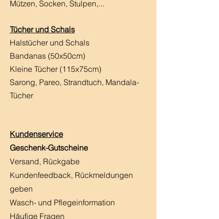
Mützen, Socken, Stulpen,...
Tücher und Schals
Halstücher und Schals
Bandanas (50x50cm)
Kleine Tücher (115x75cm)
Sarong, Pareo, Strandtuch,
Mandala-
Tücher
Kundenservice
Geschenk-Gutscheine
Versand, Rückgabe
Kundenfeedback, Rückmeldungen
geben
Wasch- und Pflegeinformation
Häufige Fragen