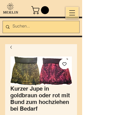
Kurzer Jupe in
goldbraun oder rot mit
Bund zum hochziehen
bei Bedarf