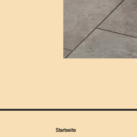
Startseite