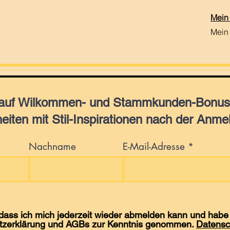
Mein
Mein
 auf Wilkommen- und Stammkunden-Bonus,
eiten mit Stil-Inspirationen nach der Anme
Nachname
E-Mail-Adresse
 dass ich mich jederzeit wieder abmelden kann und habe 
tzerklärung und AGBs zur Kenntnis genommen.
Datensc