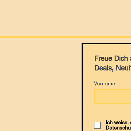
Freue Dich
Deals, Neuh
Vorname
Ich weiss,
Datenschu