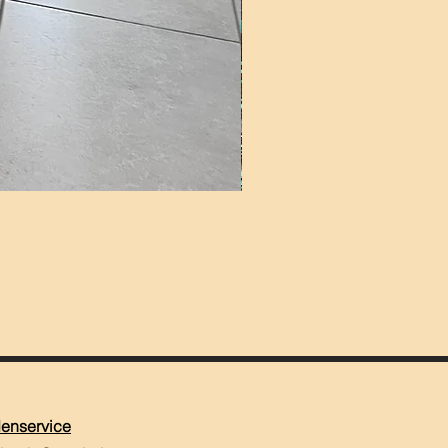
enservice