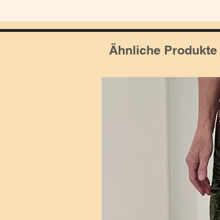
Ähnliche Produkte