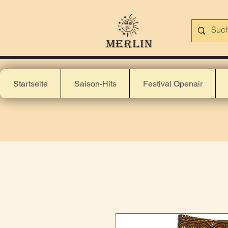
Startseite
Saison-Hits
Festival Openair