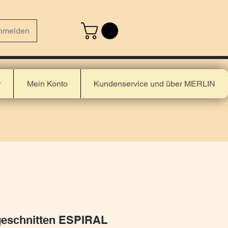
nmelden
r
Mein Konto
Kundenservice und über MERLIN
eschnitten ESPIRAL