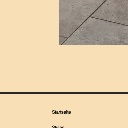
Startseite
Styles