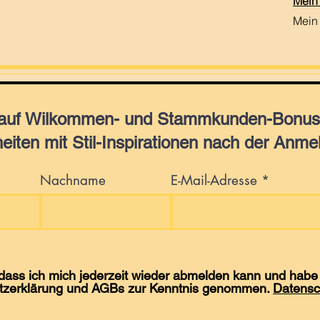
Mein
Mein
 auf Wilkommen- und Stammkunden-Bonus,
eiten mit Stil-Inspirationen nach der Anme
Nachname
E-Mail-Adresse
 dass ich mich jederzeit wieder abmelden kann und habe 
tzerklärung und AGBs zur Kenntnis genommen.
Datensc