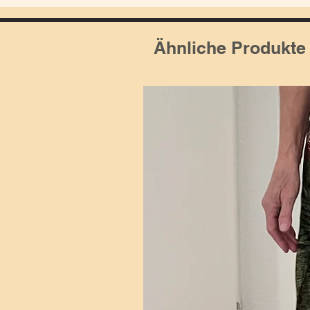
Ähnliche Produkte