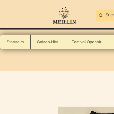
Startseite
Saison-Hits
Festival Openair