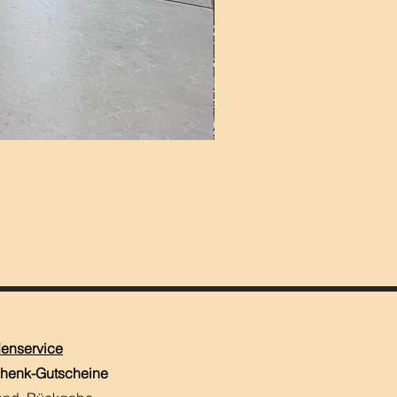
enservice
henk-Gutscheine