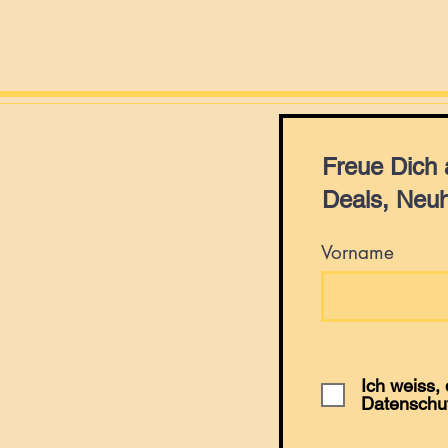
Freue Dich
Deals, Neuh
Vorname
Ich weiss,
Datenschu