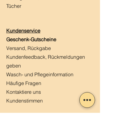
Tücher
Kundenservice
Geschenk-Gutscheine
Versand, Rückgabe
Kundenfeedback, Rückmeldungen
geben
Wasch- und Pflegeinformation
Häufige Fragen
Kontaktiere uns
Kundenstimmen
MERLIN, Q&A
Markt-Kalender
Offene Stellen