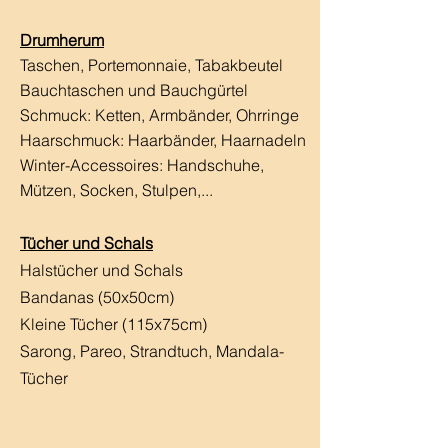
Drumherum
Taschen, Portemonnaie, Tabakbeutel
Bauchtaschen und Bauchgürtel
Schmuck: Ketten, Armbänder, Ohrringe
Haarschmuck:
Haarbänder, Haarnadeln
Winter-Accessoires: Handschuhe,
Mützen, Socken, Stulpen,...
Tücher und Schals
Halstücher und Schals
Bandanas (50x50cm)
Kleine Tücher (115x75cm)
Sarong, Pareo, Strandtuch,
Mandala-
Tücher