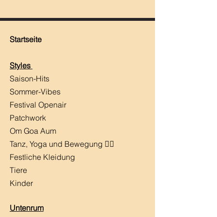
Startseite
Styles
Saison-Hits
​Sommer-Vibes
Festival Openair
Patchwork
Om Goa Aum
Tanz, Yoga und Bewegung 🧘‍♀️
Festliche Kleidung
Tiere
Kinder
Untenrum