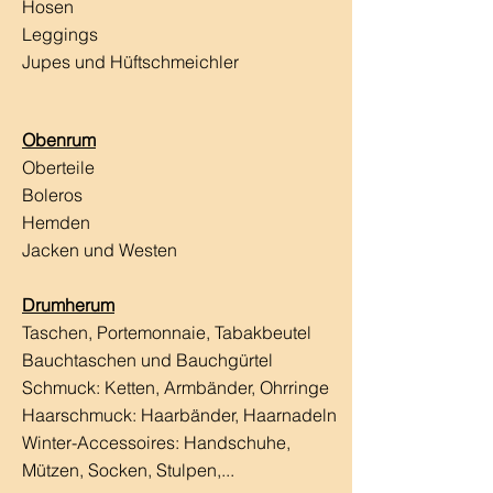
Hosen
Leggings
Jupes und Hüftschmeichler
Obenrum
Oberteile
Boleros
Hemden
Jacken und Westen
Drumherum
Taschen, Portemonnaie, Tabakbeutel
Bauchtaschen und Bauchgürtel
Schmuck: Ketten, Armbänder, Ohrringe
Haarschmuck:
Haarbänder, Haarnadeln
Winter-Accessoires: Handschuhe,
Mützen, Socken, Stulpen,...