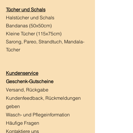
Tücher und Schals
Halstücher und Schals
Bandanas (50x50cm)
Kleine Tücher (115x75cm)
Sarong, Pareo, Strandtuch,
Mandala-
Tücher
Kundenservice
Geschenk-Gutscheine
Versand, Rückgabe
Kundenfeedback, Rückmeldungen
geben
Wasch- und Pflegeinformation
Häufige Fragen
Kontaktiere uns