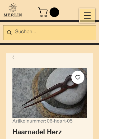
Artikelnummer: 06-heart-05
Haarnadel Herz