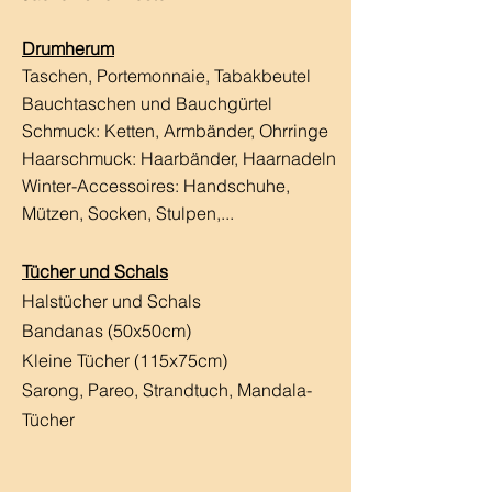
Drumherum
Taschen, Portemonnaie, Tabakbeutel
Bauchtaschen und Bauchgürtel
Schmuck: Ketten, Armbänder, Ohrringe
Haarschmuck:
Haarbänder, Haarnadeln
Winter-Accessoires: Handschuhe,
Mützen, Socken, Stulpen,...
Tücher und Schals
Halstücher und Schals
Bandanas (50x50cm)
Kleine Tücher (115x75cm)
Sarong, Pareo, Strandtuch,
Mandala-
Tücher