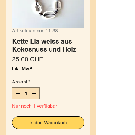
Artikelnummer: 11-38
Kette Lia weiss aus
Kokosnuss und Holz
Preis
25,00 CHF
inkl. MwSt.
Anzahl
*
Nur noch 1 verfügbar
In den Warenkorb