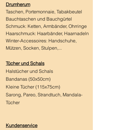
Drumherum
Taschen, Portemonnaie, Tabakbeutel
Bauchtaschen und Bauchgürtel
Schmuck: Ketten, Armbänder, Ohrringe
Haarschmuck:
Haarbänder, Haarnadeln
Winter-Accessoires: Handschuhe,
Mützen, Socken, Stulpen,...
Tücher und Schals
Halstücher und Schals
Bandanas (50x50cm)
Kleine Tücher (115x75cm)
Sarong, Pareo, Strandtuch,
Mandala-
Tücher
Kundenservice