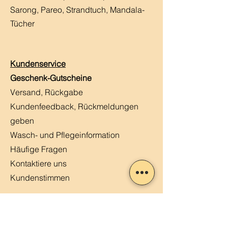
Sarong, Pareo, Strandtuch,
Mandala-
Tücher
Kundenservice
Geschenk-Gutscheine
Versand, Rückgabe
Kundenfeedback, Rückmeldungen
geben
Wasch- und Pflegeinformation
Häufige Fragen
Kontaktiere uns
Kundenstimmen
MERLIN, Q&A
Markt-Kalender