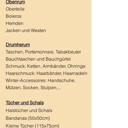
Obenrum
Oberteile
Boleros
Hemden
Jacken und Westen
Drumherum
Taschen, Portemonnaie, Tabakbeutel
Bauchtaschen und Bauchgürtel
Schmuck: Ketten, Armbänder, Ohrringe
Haarschmuck:
Haarbänder, Haarnadeln
Winter-Accessoires: Handschuhe,
Mützen, Socken, Stulpen,...
Tücher und Schals
Halstücher und Schals
Bandanas (50x50cm)
Kleine Tücher (115x75cm)