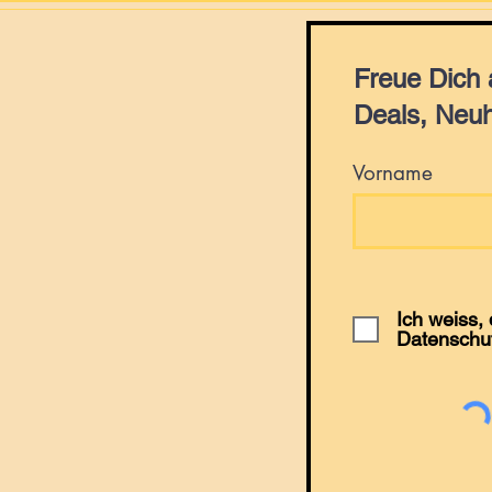
Freue Dich
Deals, Neuh
Vorname
Ich weiss,
Datenschu