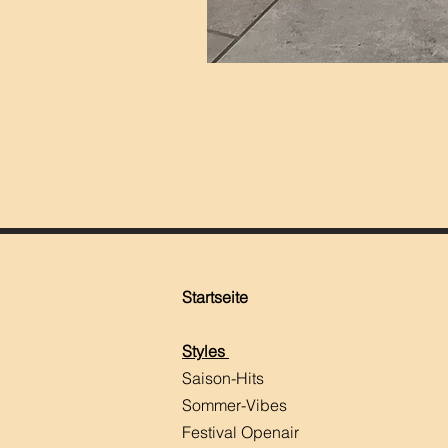
Startseite
Styles
Saison-Hits
​Sommer-Vibes
Festival Openair