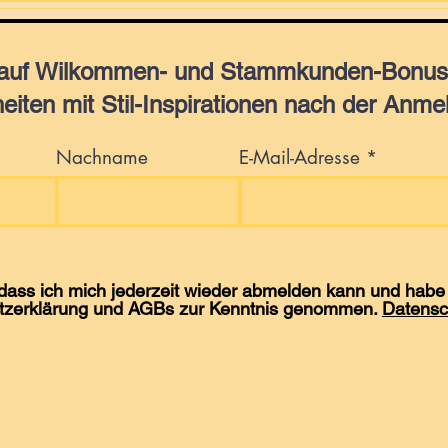
 auf Wilkommen- und Stammkunden-Bonus,
eiten mit Stil-Inspirationen nach der Anme
Nachname
E-Mail-Adresse
 dass ich mich jederzeit wieder abmelden kann und habe 
tzerklärung und AGBs zur Kenntnis genommen.
Datensc