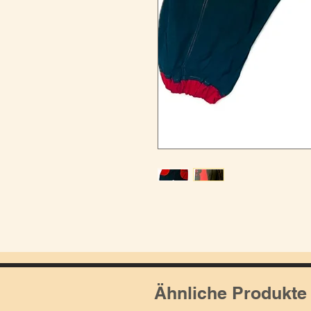
Ähnliche Produkte