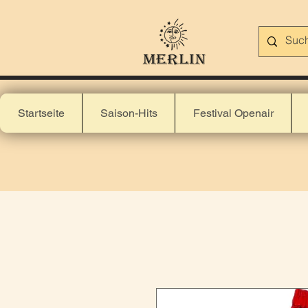
Startseite
Saison-Hits
Festival Openair