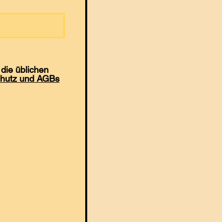
die üblichen
hutz und AGBs