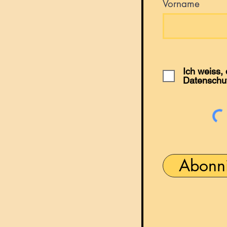
Vorname
Ich weiss,
Datenschu
Abonn