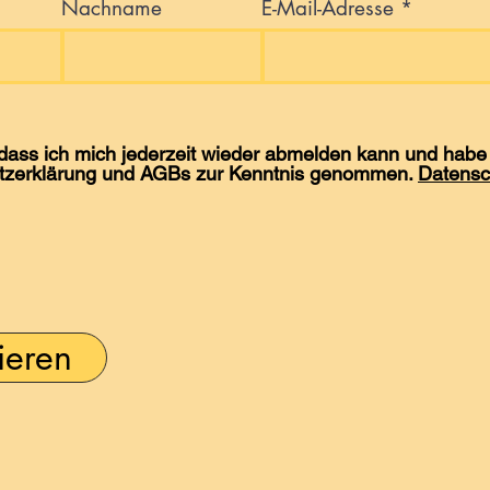
Nachname
E-Mail-Adresse
 dass ich mich jederzeit wieder abmelden kann und habe 
tzerklärung und AGBs zur Kenntnis genommen.
Datensc
ieren