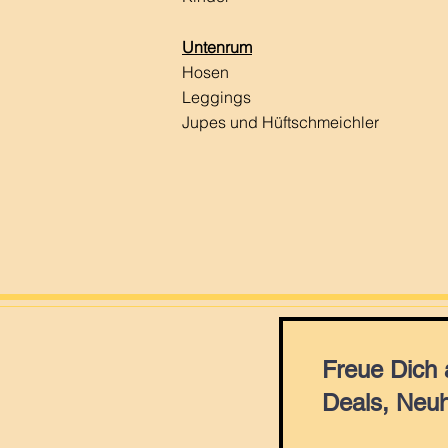
Untenrum
Hosen
Leggings
Jupes und Hüftschmeichler
Freue Dich
Deals, Neuh