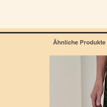
Ähnliche Produkte