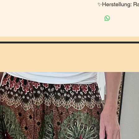
✨Herstellung: R