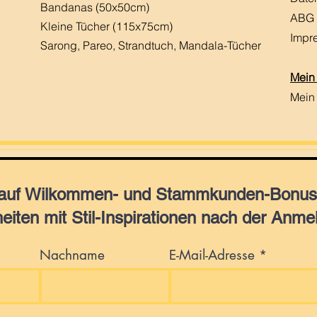
Bandanas (50x50cm)
ABG
Kleine Tücher (115x75cm)
Impr
Sarong, Pareo, Strandtuch,
Mandala-Tücher
Mein
Mein
 auf Wilkommen- und Stammkunden-Bonus,
eiten mit Stil-Inspirationen nach der Anme
Nachname
E-Mail-Adresse