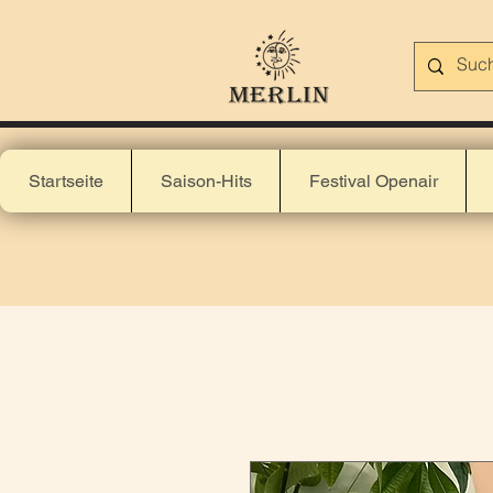
Startseite
Saison-Hits
Festival Openair