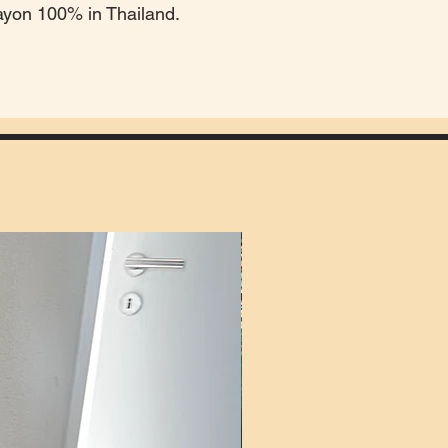
ayon 100% in Thailand.