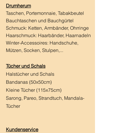
Drumherum
Taschen, Portemonnaie, Tabakbeutel
Bauchtaschen und Bauchgürtel
Schmuck: Ketten, Armbänder, Ohrringe
Haarschmuck:
Haarbänder, Haarnadeln
Winter-Accessoires: Handschuhe,
Mützen, Socken, Stulpen,...
Tücher und Schals
Halstücher und Schals
Bandanas (50x50cm)
Kleine Tücher (115x75cm)
Sarong, Pareo, Strandtuch,
Mandala-
Tücher
Kundenservice