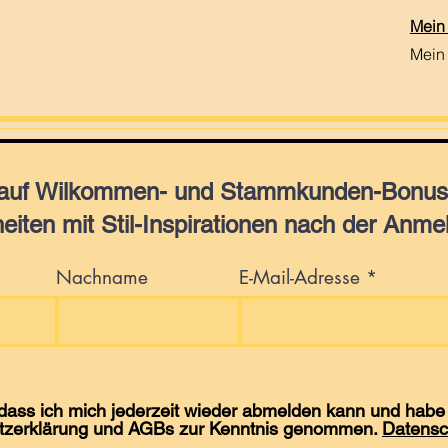
Mein
Mein
 auf Wilkommen- und Stammkunden-Bonus,
eiten mit Stil-Inspirationen nach der Anme
Nachname
E-Mail-Adresse
 dass ich mich jederzeit wieder abmelden kann und habe 
tzerklärung und AGBs zur Kenntnis genommen.
Datensc