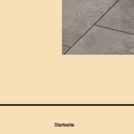
Startseite