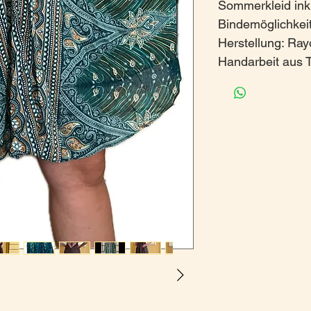
Sommerkleid inkl
Bindemöglichkei
Herstellung: Ray
Handarbeit aus T