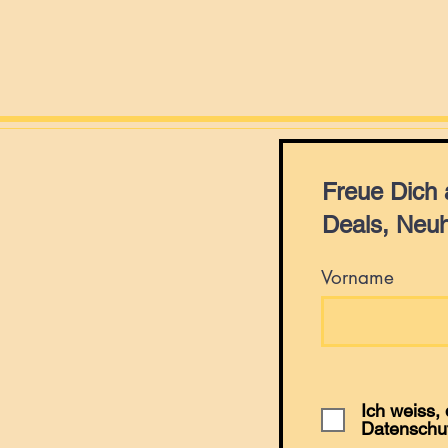
Freue Dich
Deals, Neuh
Vorname
Ich weiss,
Datenschu