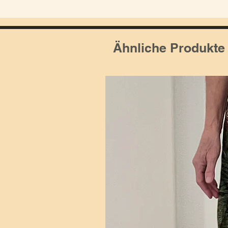
Ähnliche Produkte