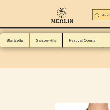
Startseite
Saison-Hits
Festival Openair