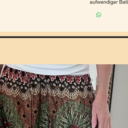
aufwendiger Bati