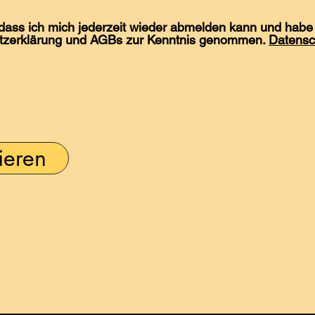
 dass ich mich jederzeit wieder abmelden kann und habe 
tzerklärung und AGBs zur Kenntnis genommen.
Datensc
ieren