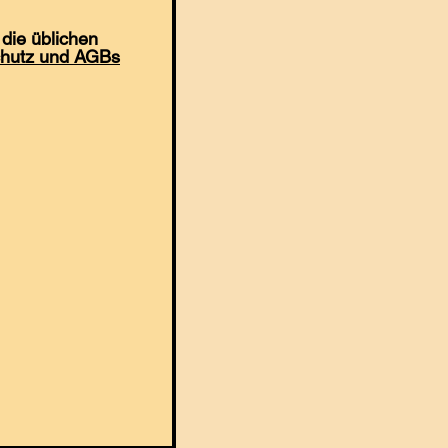
die üblichen
hutz und AGBs