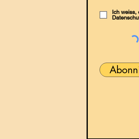
Ich weiss,
Datenschu
Abonn