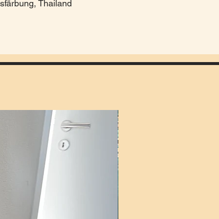
sfärbung, Thailand