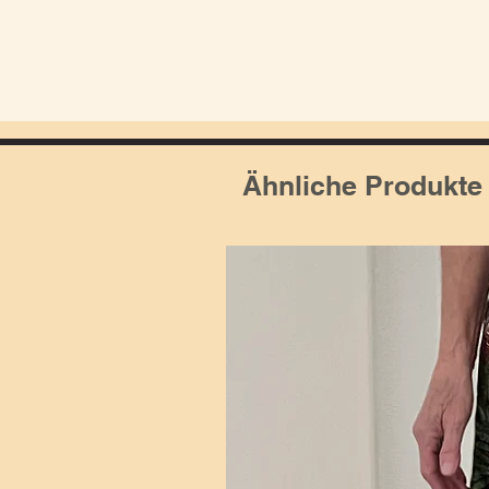
Ähnliche Produkte