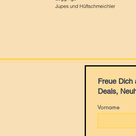
Jupes und Hüftschmeichler
Freue Dich
Deals, Neuh
Vorname