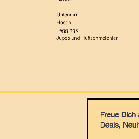
Untenrum
Hosen
Leggings
Jupes und Hüftschmeichler
Freue Dich
Deals, Neuh