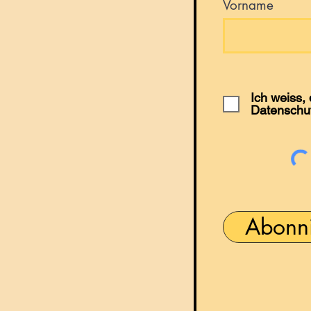
Vorname
Ich weiss,
Datenschu
Abonn