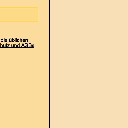
die üblichen
hutz und AGBs