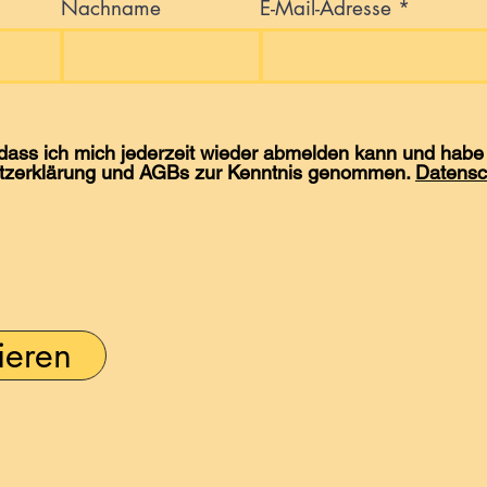
Nachname
E-Mail-Adresse
 dass ich mich jederzeit wieder abmelden kann und habe 
tzerklärung und AGBs zur Kenntnis genommen.
Datensc
ieren