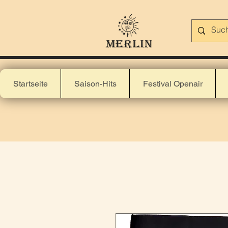
Startseite
Saison-Hits
Festival Openair