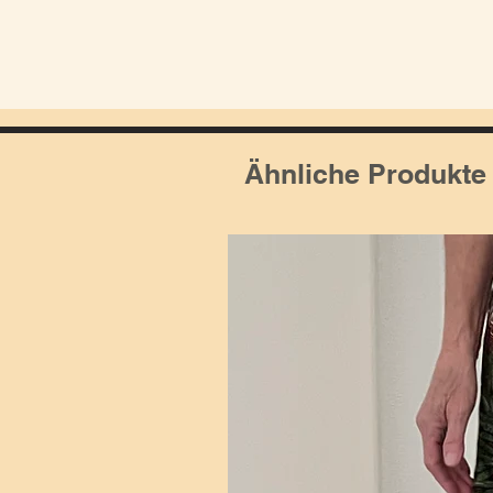
Ähnliche Produkte