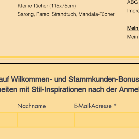
ABG
Kleine Tücher (115x75cm)
Impr
Sarong, Pareo, Strandtuch,
Mandala-Tücher
Mein
Mein
 auf Wilkommen- und Stammkunden-Bonus,
eiten mit Stil-Inspirationen nach der Anme
Nachname
E-Mail-Adresse