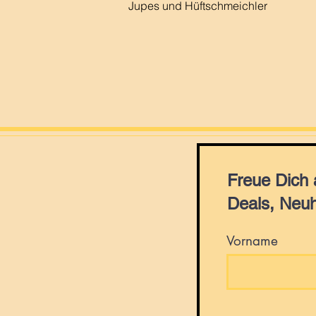
Jupes und Hüftschmeichler
Freue Dich
Deals, Neuh
Vorname