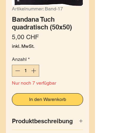
Artikelnummer: Band-17
Bandana Tuch
quadratisch (50x50)
Preis
5,00 CHF
inkl. MwSt.
Anzahl
*
Nur noch 7 verfügbar
In den Warenkorb
Produktbeschreibung