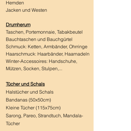
Hemden
Jacken und Westen
Drumherum
Taschen, Portemonnaie, Tabakbeutel
Bauchtaschen und Bauchgürtel
Schmuck: Ketten, Armbänder, Ohrringe
Haarschmuck:
Haarbänder, Haarnadeln
Winter-Accessoires: Handschuhe,
Mützen, Socken, Stulpen,...
Tücher und Schals
Halstücher und Schals
Bandanas (50x50cm)
Kleine Tücher (115x75cm)
Sarong, Pareo, Strandtuch,
Mandala-
Tücher