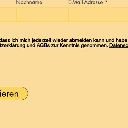
Nachname
E-Mail-Adresse
 dass ich mich jederzeit wieder abmelden kann und habe 
tzerklärung und AGBs zur Kenntnis genommen.
Datensc
ieren