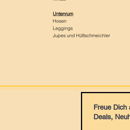
Untenrum
Hosen
Leggings
Jupes und Hüftschmeichler
Freue Dich
Deals, Neuh