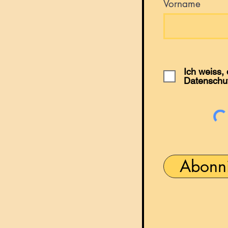
Vorname
Ich weiss,
Datenschu
Abonn