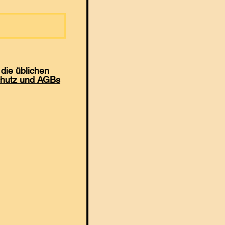
die üblichen
hutz und AGBs