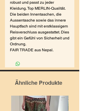
robust und passt zu jeder
Kleidung. Top MERLIN-Qualität.
Die beiden Innentaschen, die
Aussentasche sowie das innere
Hauptfach sind mit erstklassigem
Reisverschluss ausgestattet. Dies
gibt ein Gefühl von Sicherheit und
Ordnung.
FAIR TRADE aus Nepal.
Ähnliche Produkte