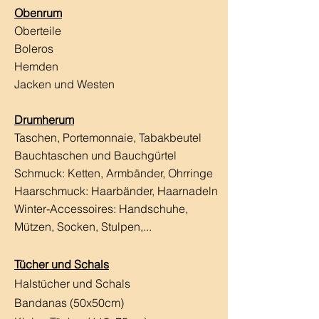
Obenrum
Oberteile
Boleros
Hemden
Jacken und Westen
Drumherum
Taschen, Portemonnaie, Tabakbeutel
Bauchtaschen und Bauchgürtel
Schmuck: Ketten, Armbänder, Ohrringe
Haarschmuck:
Haarbänder, Haarnadeln
Winter-Accessoires: Handschuhe,
Mützen, Socken, Stulpen,...
Tücher und Schals
Halstücher und Schals
Bandanas (50x50cm)