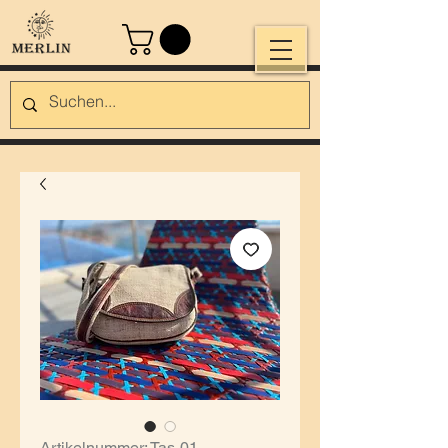
Artikelnummer: Tas-01