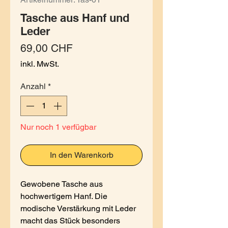
Tasche aus Hanf und
Leder
Preis
69,00 CHF
inkl. MwSt.
Anzahl
*
Nur noch 1 verfügbar
In den Warenkorb
Gewobene Tasche aus
hochwertigem Hanf. Die
modische Verstärkung mit Leder
macht das Stück besonders