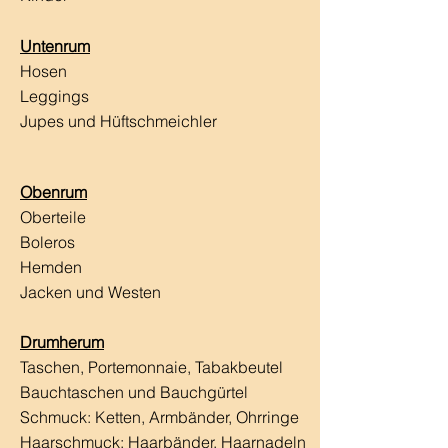
Untenrum
Hosen
Leggings
Jupes und Hüftschmeichler
Obenrum
Oberteile
Boleros
Hemden
Jacken und Westen
Drumherum
Taschen, Portemonnaie, Tabakbeutel
Bauchtaschen und Bauchgürtel
Schmuck: Ketten, Armbänder, Ohrringe
Haarschmuck:
Haarbänder, Haarnadeln