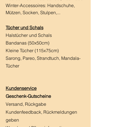
Winter-Accessoires: Handschuhe,
Mützen, Socken, Stulpen,...
Tücher und Schals
Halstücher und Schals
Bandanas (50x50cm)
Kleine Tücher (115x75cm)
Sarong, Pareo, Strandtuch,
Mandala-
Tücher
Kundenservice
Geschenk-Gutscheine
Versand, Rückgabe
Kundenfeedback, Rückmeldungen
geben