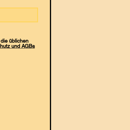
die üblichen
hutz und AGBs