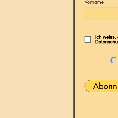
Vorname
Ich weiss,
Datenschu
Abonn