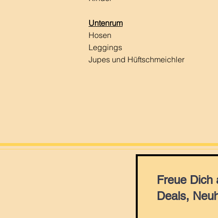
Untenrum
Hosen
Leggings
Jupes und Hüftschmeichler
Freue Dich
Deals, Neuh