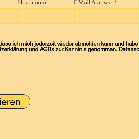
Nachname
E-Mail-Adresse
 dass ich mich jederzeit wieder abmelden kann und habe 
tzerklärung und AGBs zur Kenntnis genommen.
Datensc
ieren