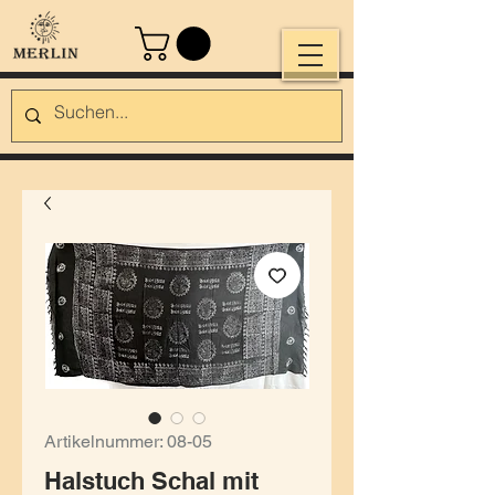
Artikelnummer: 08-05
Halstuch Schal mit