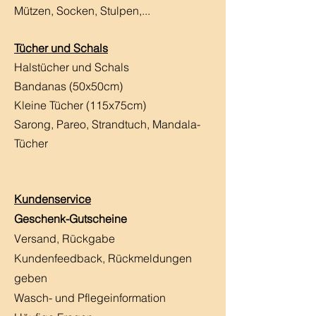
Mützen, Socken, Stulpen,...
Tücher und Schals
Halstücher und Schals
Bandanas (50x50cm)
Kleine Tücher (115x75cm)
Sarong, Pareo, Strandtuch,
Mandala-
Tücher
Kundenservice
Geschenk-Gutscheine
Versand, Rückgabe
Kundenfeedback, Rückmeldungen
geben
Wasch- und Pflegeinformation