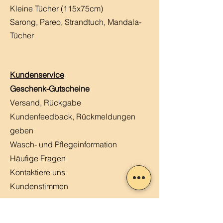
Kleine Tücher (115x75cm)
Sarong, Pareo, Strandtuch,
Mandala-
Tücher
Kundenservice
Geschenk-Gutscheine
Versand, Rückgabe
Kundenfeedback, Rückmeldungen
geben
Wasch- und Pflegeinformation
Häufige Fragen
Kontaktiere uns
Kundenstimmen
MERLIN, Q&A