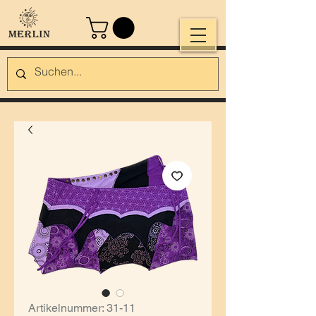
Artikelnummer: 31-11