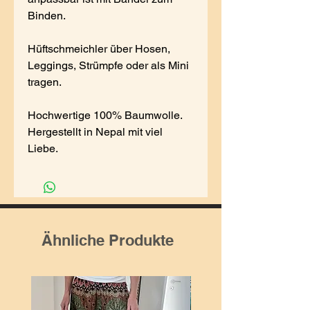
Binden.
Hüftschmeichler über Hosen,
Leggings, Strümpfe oder als Mini
tragen.
Hochwertige 100% Baumwolle.
Hergestellt in Nepal mit viel
Liebe.
Ähnliche Produkte