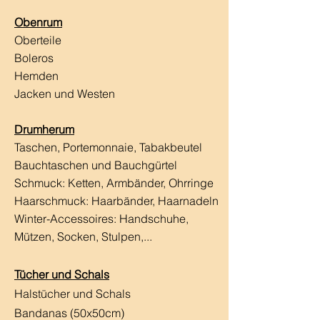
Obenrum
Oberteile
Boleros
Hemden
Jacken und Westen
Drumherum
Taschen, Portemonnaie, Tabakbeutel
Bauchtaschen und Bauchgürtel
Schmuck: Ketten, Armbänder, Ohrringe
Haarschmuck:
Haarbänder, Haarnadeln
Winter-Accessoires: Handschuhe,
Mützen, Socken, Stulpen,...
Tücher und Schals
Halstücher und Schals
Bandanas (50x50cm)